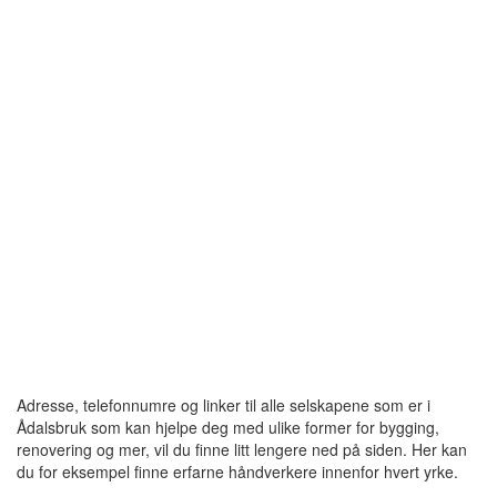
Adresse, telefonnumre og linker til alle selskapene som er i
Ådalsbruk som kan hjelpe deg med ulike former for bygging,
renovering og mer, vil du finne litt lengere ned på siden. Her kan
du for eksempel finne erfarne håndverkere innenfor hvert yrke.